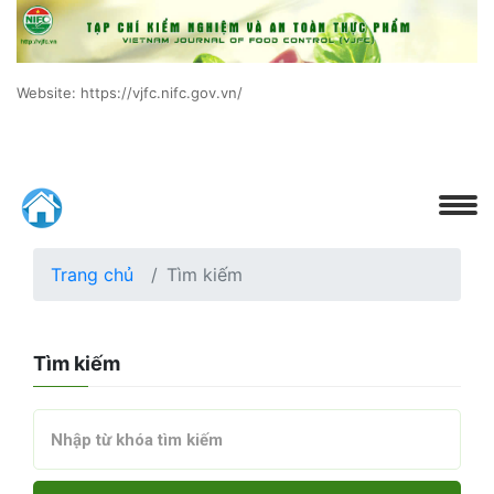
Website: https://vjfc.nifc.gov.vn/
Trang chủ
Tìm kiếm
Tìm kiếm