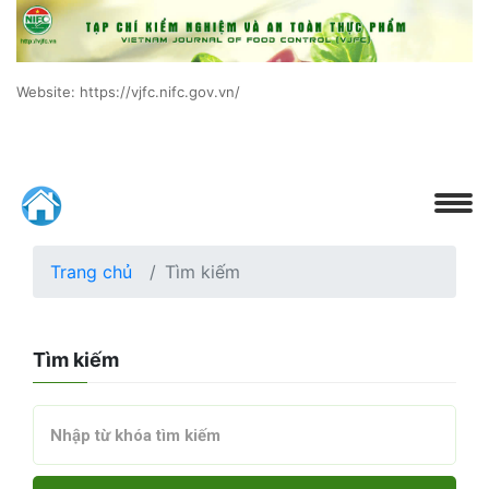
Website: https://vjfc.nifc.gov.vn/
Trang chủ
Tìm kiếm
Tìm kiếm