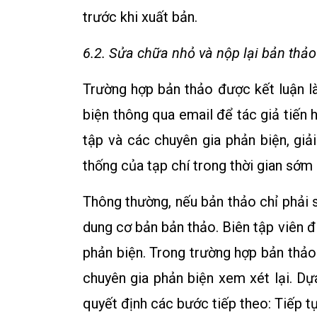
trước khi xuất bản.
6.2. Sửa chữa nhỏ và nộp lại bản thảo
Trường hợp bản thảo được kết luận là
biện thông qua email để tác giả tiến 
tập và các chuyên gia phản biện, giải
thống của tạp chí trong thời gian sớm 
Thông thường, nếu bản thảo chỉ phải s
dung cơ bản bản thảo. Biên tập viên đ
phản biện. Trong trường hợp bản thảo
chuyên gia phản biện xem xét lại. Dựa
quyết định các bước tiếp theo: Tiếp t