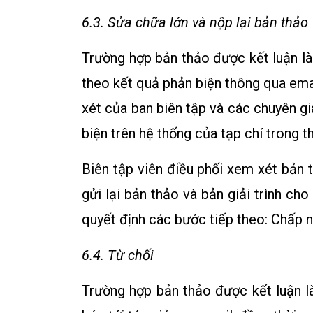
6.3. Sửa chữa lớn và nộp lại bản thảo
Trường hợp bản thảo được kết luận là 
theo kết quả phản biện thông qua emai
xét của ban biên tập và các chuyên gia 
biện trên hệ thống của tạp chí trong t
Biên tập viên điều phối xem xét bản t
gửi lại bản thảo và bản giải trình cho
quyết định các bước tiếp theo: Chấp n
6.4. Từ chối
Trường hợp bản thảo được kết luận là