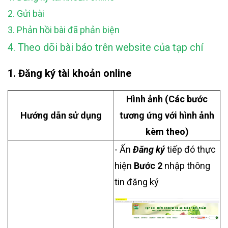
2. Gửi bài
3. Phản hồi bài đã phản biện
4. Theo dõi bài báo trên website của tạp chí
1. Đăng ký tài khoản online
Hình ảnh (Các bước
Hướng dẫn sử dụng
tương ứng với hình ảnh
kèm theo)
- Ấn
Đăng ký
tiếp đó thực
hiện
Bước 2
nhập thông
tin đăng ký