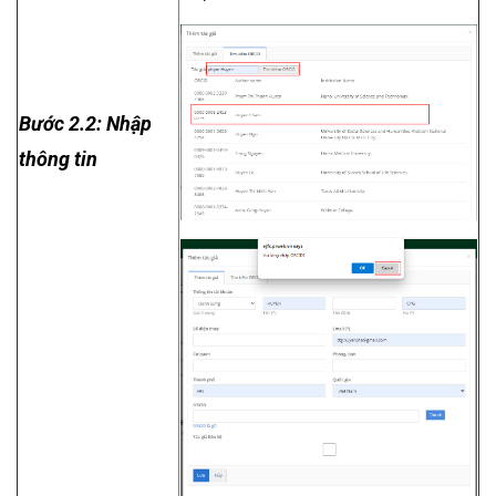
Bước 2.2: Nhập
thông tin