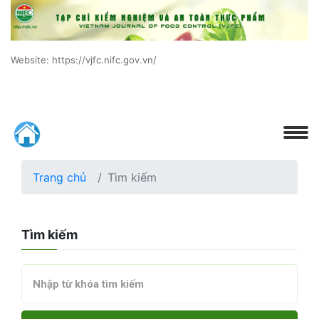
Website: https://vjfc.nifc.gov.vn/
Trang chủ
Tìm kiếm
Tìm kiếm