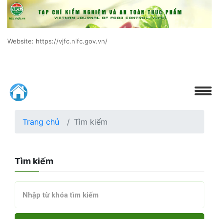
Website: https://vjfc.nifc.gov.vn/
Trang chủ
Tìm kiếm
Tìm kiếm