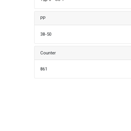
PP
38-50
Counter
861