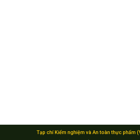
Tạp chí Kiểm nghiệm và An toàn thực phẩm 