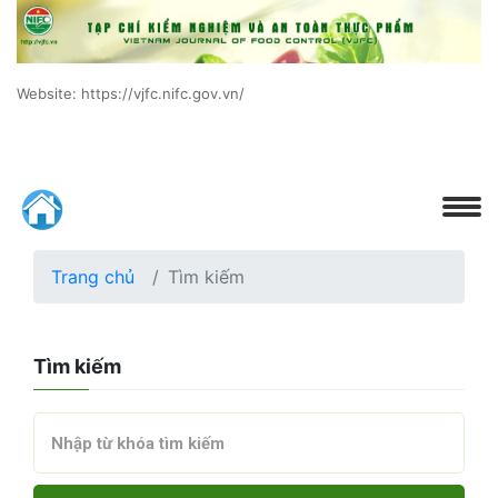
Website: https://vjfc.nifc.gov.vn/
Trang chủ
Tìm kiếm
Tìm kiếm