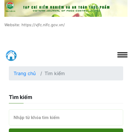
Website: https://vjfc.nifc.gov.vn/
Trang chủ
Tìm kiếm
Tìm kiếm