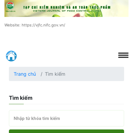
Website: https://vjfc.nifc.gov.vn/
Trang chủ
Tìm kiếm
Tìm kiếm