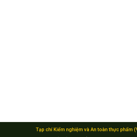
Tạp chí Kiểm nghiệm và An toàn thực phẩm 