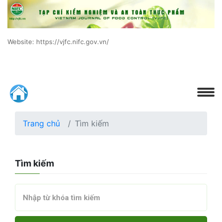
Website: https://vjfc.nifc.gov.vn/
Trang chủ
Tìm kiếm
Tìm kiếm