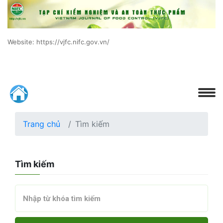
Website: https://vjfc.nifc.gov.vn/
Trang chủ
Tìm kiếm
Tìm kiếm