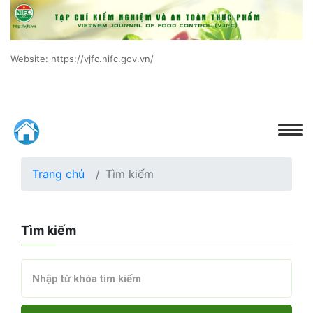
Website: https://vjfc.nifc.gov.vn/
Trang chủ
Tìm kiếm
Tìm kiếm