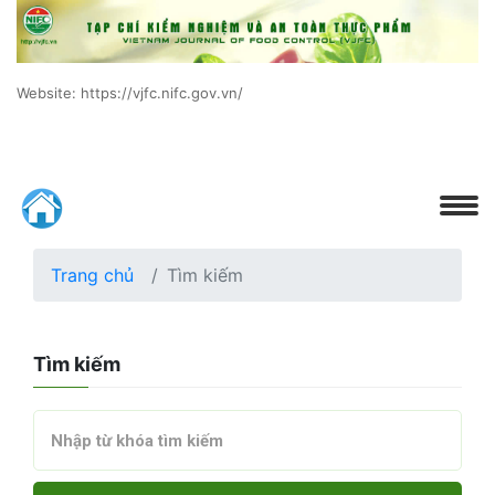
Website: https://vjfc.nifc.gov.vn/
Trang chủ
Tìm kiếm
Tìm kiếm