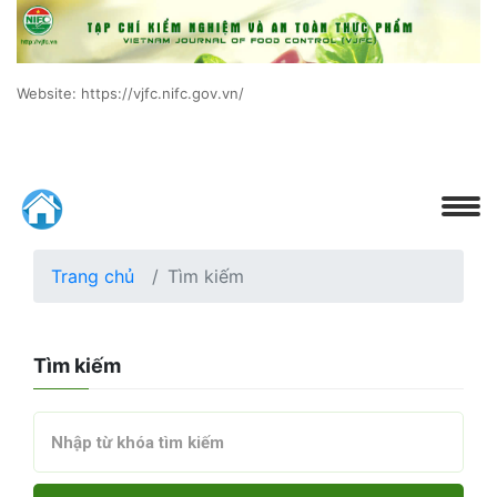
Website: https://vjfc.nifc.gov.vn/
Trang chủ
Tìm kiếm
Tìm kiếm