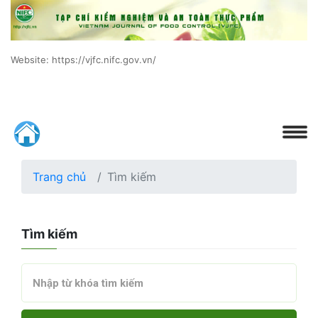
Website: https://vjfc.nifc.gov.vn/
Trang chủ
Tìm kiếm
Tìm kiếm