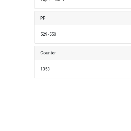
PP
529-550
Counter
1353