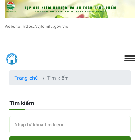
Website: https://vjfc.nifc.gov.vn/
Trang chủ
Tìm kiếm
Tìm kiếm