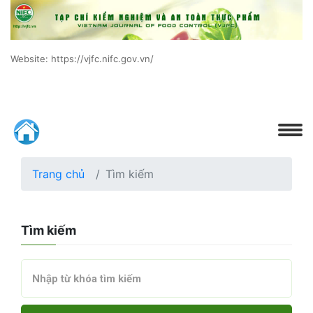
Website: https://vjfc.nifc.gov.vn/
Trang chủ
Tìm kiếm
Tìm kiếm