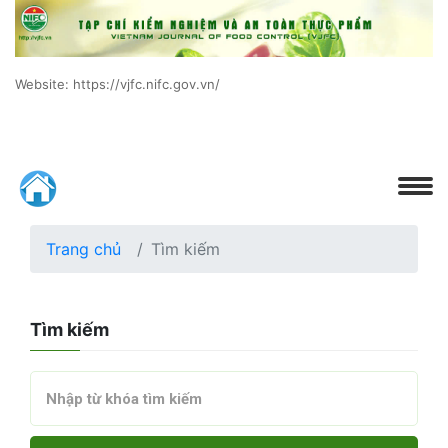
Website: https://vjfc.nifc.gov.vn/
Trang chủ
Tìm kiếm
Tìm kiếm