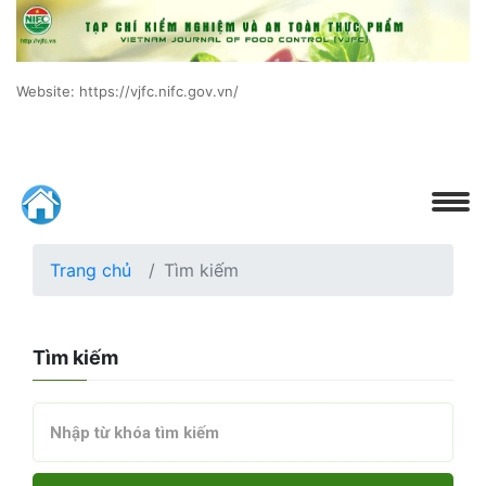
Website: https://vjfc.nifc.gov.vn/
Trang chủ
Tìm kiếm
Tìm kiếm