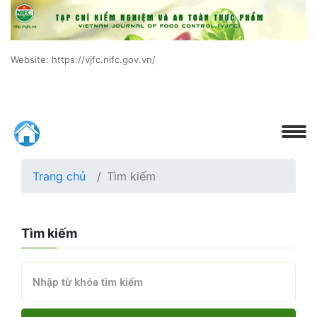
Website: https://vjfc.nifc.gov.vn/
Trang chủ
Tìm kiếm
Tìm kiếm