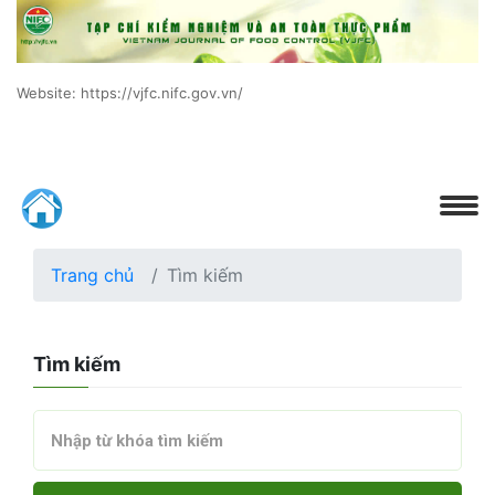
Website: https://vjfc.nifc.gov.vn/
Trang chủ
Tìm kiếm
Tìm kiếm