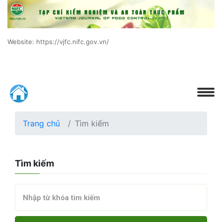
Website: https://vjfc.nifc.gov.vn/
Trang chủ
Tìm kiếm
Tìm kiếm