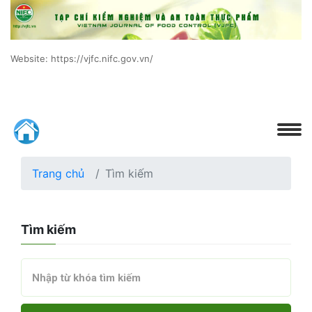
Website: https://vjfc.nifc.gov.vn/
Trang chủ
Tìm kiếm
Tìm kiếm