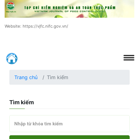
Website: https://vjfc.nifc.gov.vn/
Trang chủ
Tìm kiếm
Tìm kiếm