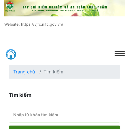
Website: https://vjfc.nifc.gov.vn/
Trang chủ
Tìm kiếm
Tìm kiếm