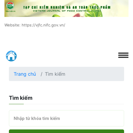
Website: https://vjfc.nifc.gov.vn/
Trang chủ
Tìm kiếm
Tìm kiếm