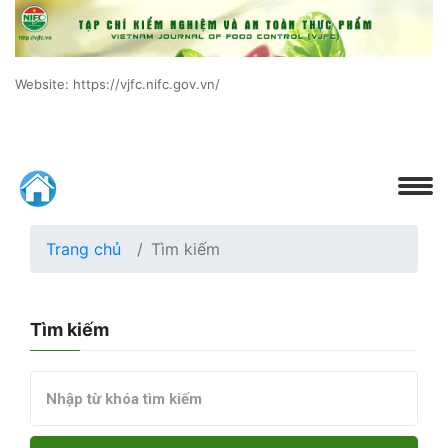
Website: https://vjfc.nifc.gov.vn/
Trang chủ
Tìm kiếm
Tìm kiếm