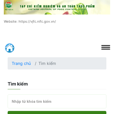
Website: https://vjfc.nifc.gov.vn/
Trang chủ
Tìm kiếm
Tìm kiếm