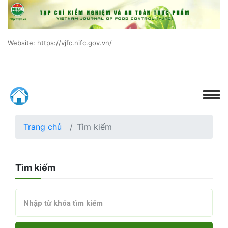
Website: https://vjfc.nifc.gov.vn/
Trang chủ
Tìm kiếm
Tìm kiếm