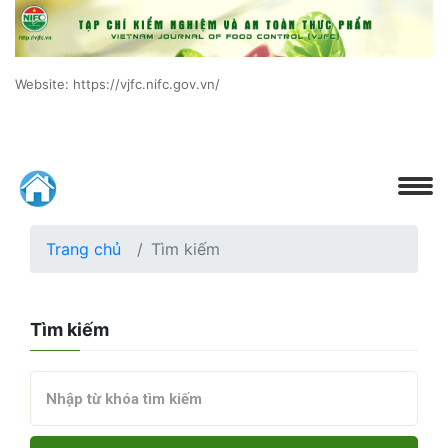
Website: https://vjfc.nifc.gov.vn/
Trang chủ
Tìm kiếm
Tìm kiếm