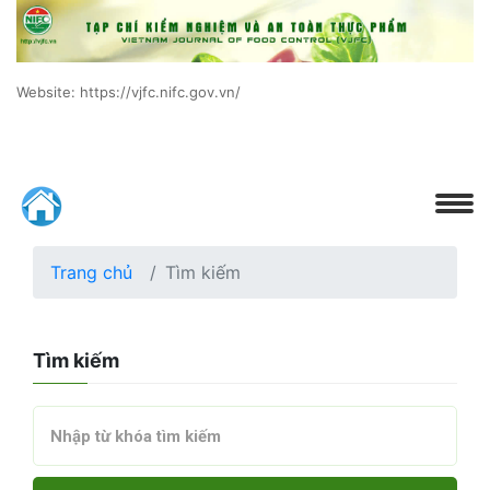
Website: https://vjfc.nifc.gov.vn/
Trang chủ
Tìm kiếm
Tìm kiếm