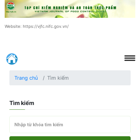
Website: https://vjfc.nifc.gov.vn/
Trang chủ
Tìm kiếm
Tìm kiếm