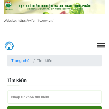
Website: https://vjfc.nifc.gov.vn/
Trang chủ
Tìm kiếm
Tìm kiếm