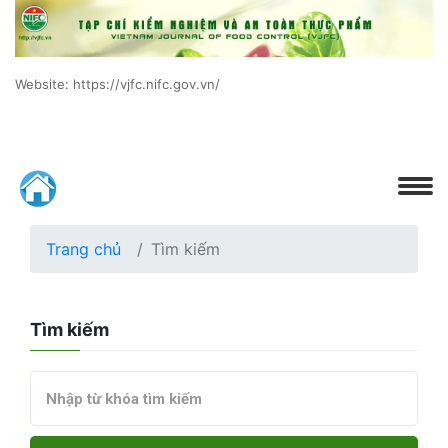
Website: https://vjfc.nifc.gov.vn/
Trang chủ
Tìm kiếm
Tìm kiếm