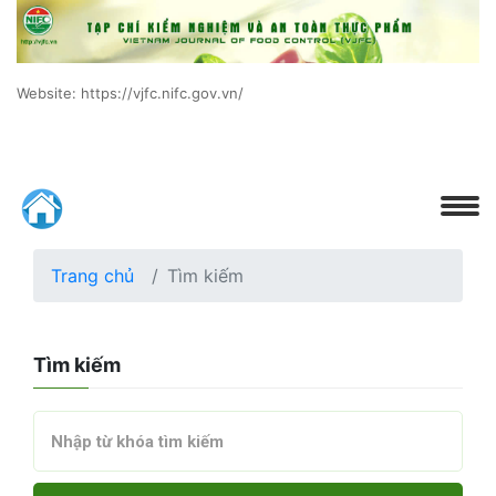
Website: https://vjfc.nifc.gov.vn/
Trang chủ
Tìm kiếm
Tìm kiếm