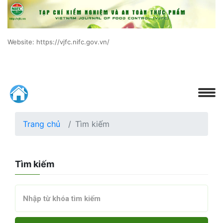
Website: https://vjfc.nifc.gov.vn/
Trang chủ
Tìm kiếm
Tìm kiếm