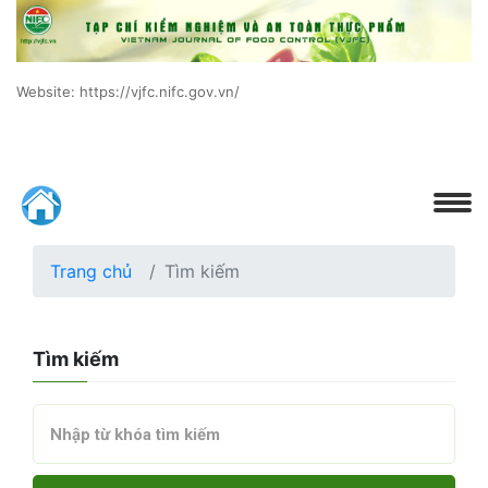
Website: https://vjfc.nifc.gov.vn/
Trang chủ
Tìm kiếm
Tìm kiếm