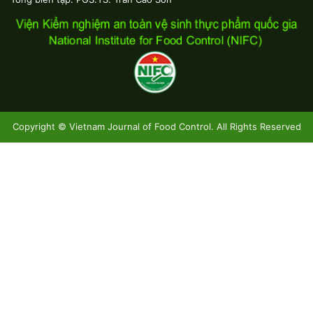
Copyright © Vietnam Journal of Food Control. All Rights Reserved