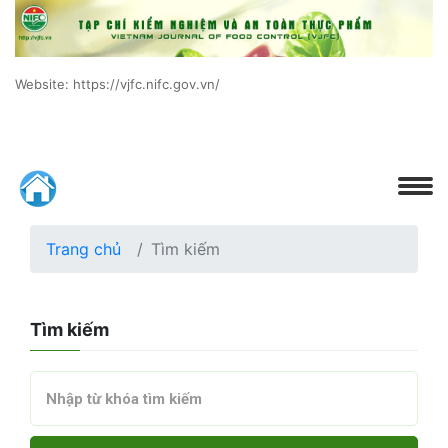
Website: https://vjfc.nifc.gov.vn/
Trang chủ
Tìm kiếm
Tìm kiếm