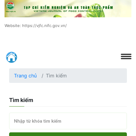
Website: https://vjfc.nifc.gov.vn/
Trang chủ
Tìm kiếm
Tìm kiếm